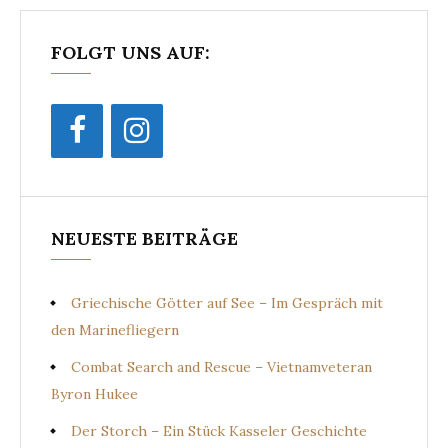
FOLGT UNS AUF:
NEUESTE BEITRÄGE
Griechische Götter auf See – Im Gespräch mit
den Marinefliegern
Combat Search and Rescue – Vietnamveteran
Byron Hukee
Der Storch – Ein Stück Kasseler Geschichte