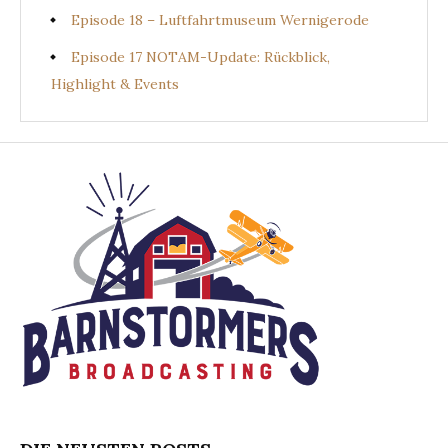
Episode 18 – Luftfahrtmuseum Wernigerode
Episode 17 NOTAM-Update: Rückblick,
Highlight & Events