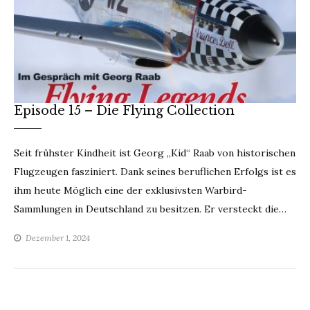
Episode 15 – Die Flying Collection
Seit frühster Kindheit ist Georg „Kid“ Raab von historischen
Flugzeugen fasziniert. Dank seines beruflichen Erfolgs ist es
ihm heute Möglich eine der exklusivsten Warbird-
Sammlungen in Deutschland zu besitzen. Er versteckt die…
Dezember 1, 2024