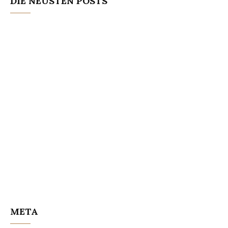
DIE NEUSTEN POSTS
META