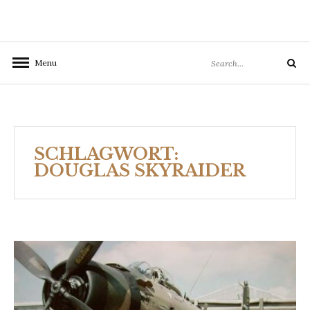
Search
Menu
Search
for:
SCHLAGWORT:
DOUGLAS SKYRAIDER