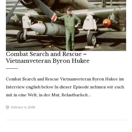
Combat Search and Rescue –
Vietnamveteran Byron Hukee
Combat Search and Rescue Vietnamveteran Byron Hukee im
Interview english below In dieser Episode nehmen wir euch
mit in eine Welt, in der Mut, Belastbarkeit…
Februar 4, 2026