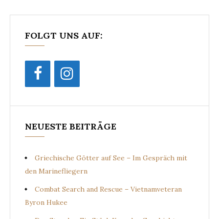
FOLGT UNS AUF:
NEUESTE BEITRÄGE
Griechische Götter auf See – Im Gespräch mit
den Marinefliegern
Combat Search and Rescue – Vietnamveteran
Byron Hukee