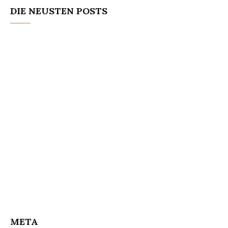
DIE NEUSTEN POSTS
META