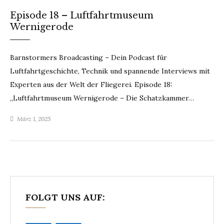
Episode 18 – Luftfahrtmuseum
Wernigerode
Barnstormers Broadcasting – Dein Podcast für
Luftfahrtgeschichte, Technik und spannende Interviews mit
Experten aus der Welt der Fliegerei. Episode 18:
„Luftfahrtmuseum Wernigerode – Die Schatzkammer…
März 1, 2025
FOLGT UNS AUF: