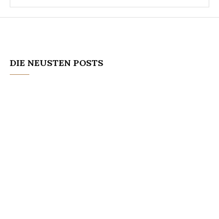
DIE NEUSTEN POSTS