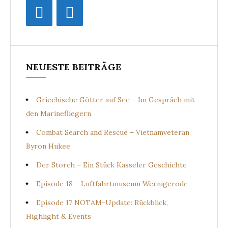
NEUESTE BEITRÄGE
Griechische Götter auf See – Im Gespräch mit
den Marinefliegern
Combat Search and Rescue – Vietnamveteran
Byron Hukee
Der Storch – Ein Stück Kasseler Geschichte
Episode 18 – Luftfahrtmuseum Wernigerode
Episode 17 NOTAM-Update: Rückblick,
Highlight & Events