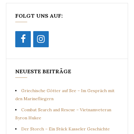
FOLGT UNS AUF:
NEUESTE BEITRÄGE
Griechische Götter auf See – Im Gespräch mit
den Marinefliegern
Combat Search and Rescue – Vietnamveteran
Byron Hukee
Der Storch – Ein Stück Kasseler Geschichte