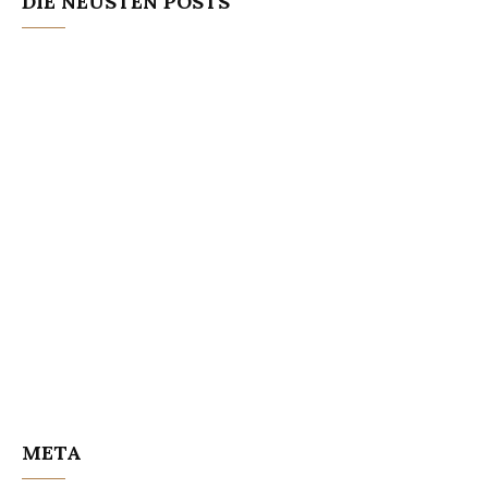
DIE NEUSTEN POSTS
META