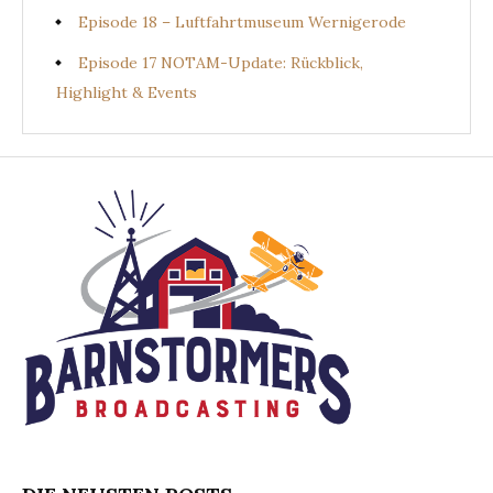
Episode 18 – Luftfahrtmuseum Wernigerode
Episode 17 NOTAM-Update: Rückblick,
Highlight & Events