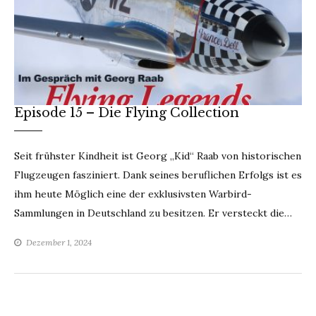
Episode 15 – Die Flying Collection
Seit frühster Kindheit ist Georg „Kid“ Raab von historischen
Flugzeugen fasziniert. Dank seines beruflichen Erfolgs ist es
ihm heute Möglich eine der exklusivsten Warbird-
Sammlungen in Deutschland zu besitzen. Er versteckt die…
Dezember 1, 2024